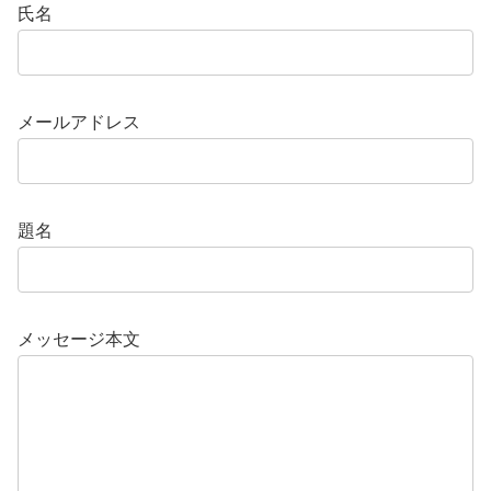
氏名
メールアドレス
題名
メッセージ本文