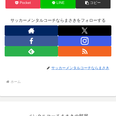
Pocket
LINE
コピー
サッカーメンタルコーチならまさきをフォローする
サッカーメンタルコーチならまさき
ホーム