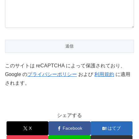
このサイトは reCAPTCHA によって保護されており、
Google の
プライバシーポリシー
および
利用規約
に適用
されます。
シェアする
X
Facebook
はてブ